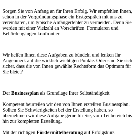
Sorgen Sie von Anfang an für Ihren Erfolg. Wir empfehlen Ihnen,
schon in der Vorgründungsphase ein Erstgespräch mit uns zu
vereinbaren, um typische Anfängerfehler zu vermeiden. Denn Sie
werden mit einer Vielzahl an Vorschriften, Formularen und
Behördengängen konfrontiert.
Wir helfen Ihnen diese Aufgaben zu bündeln und lenken Ihr
Augenmerk auf die wirklich wichtigen Punkte. Oder sind Sie sich
sicher, dass die von Ihnen gewählte Rechtsform das Optimum für
Sie bietet?
Der
Businessplan
als Grundlage Ihrer Selbständigkeit.
Kompetent beurteilen wir den von Ihnen erstellten Businessplan.
Sollten Sie Schwierigkeiten bei der Erstellung haben, so
übernehmen wir diese Aufgabe gerne für Sie, vom Teilbereich bis
hin zur kompletten Erstellung.
Mit der richtigen
Fördermittelberatung
auf Erfolgskurs