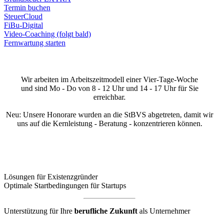
Termin buchen
SteuerCloud
FiBu-Digital
Video-Coaching (folgt bald)
Fernwartung starten
Wir arbeiten im Arbeitszeitmodell einer Vier-Tage-Woche
und sind Mo - Do von 8 - 12 Uhr und 14 - 17 Uhr für Sie
erreichbar.
Neu: Unsere Honorare wurden an die StBVS abgetreten, damit wir
uns auf die Kernleistung - Beratung - konzentrieren können.
Lösungen für Existenzgründer
Optimale Startbedingungen für Startups
Unterstützung für Ihre
berufliche Zukunft
als Unternehmer